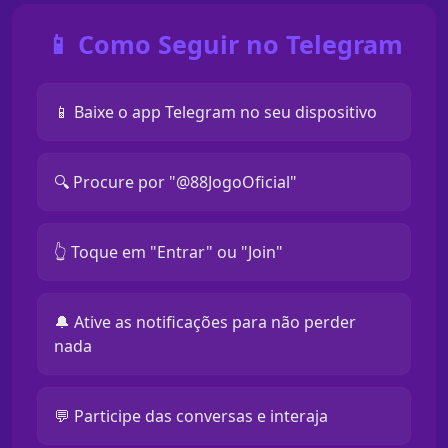
📱 Como Seguir no Telegram
📱 Baixe o app Telegram no seu dispositivo
🔍 Procure por "@88JogoOficial"
👆 Toque em "Entrar" ou "Join"
🔔 Ative as notificações para não perder
nada
💬 Participe das conversas e interaja