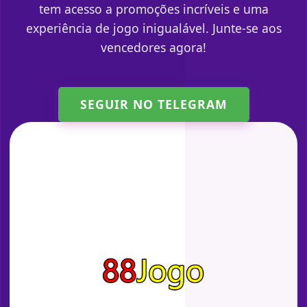
tem acesso a promoções incríveis e uma
experiência de jogo inigualável. Junte-se aos
vencedores agora!
SEGUIR NO TELEGRAM