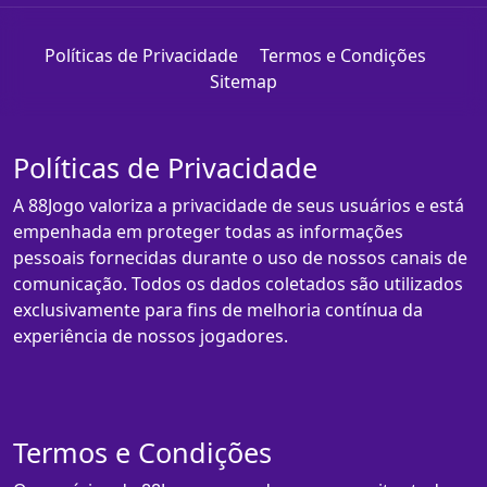
Políticas de Privacidade
Termos e Condições
Sitemap
Políticas de Privacidade
A 88Jogo valoriza a privacidade de seus usuários e está
empenhada em proteger todas as informações
pessoais fornecidas durante o uso de nossos canais de
comunicação. Todos os dados coletados são utilizados
exclusivamente para fins de melhoria contínua da
experiência de nossos jogadores.
Termos e Condições