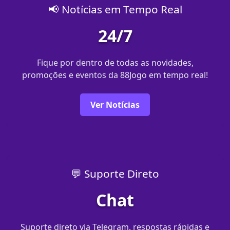
📢 Notícias em Tempo Real
24/7
Fique por dentro de todas as novidades,
promoções e eventos da 88Jogo em tempo real!
Ver Notícias
💬 Suporte Direto
Chat
Suporte direto via Telegram, respostas rápidas e