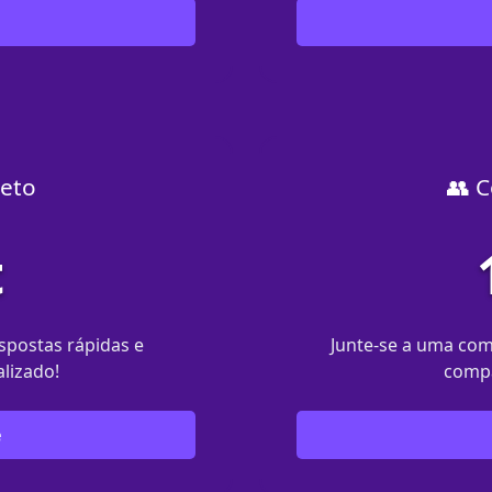
reto
👥 
t
espostas rápidas e
Junte-se a uma com
lizado!
compa
e