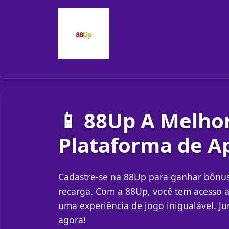
📱 88Up A Melho
Plataforma de A
Cadastre-se na 88Up para ganhar bônus
recarga. Com a 88Up, você tem acesso a
uma experiência de jogo inigualável. J
agora!