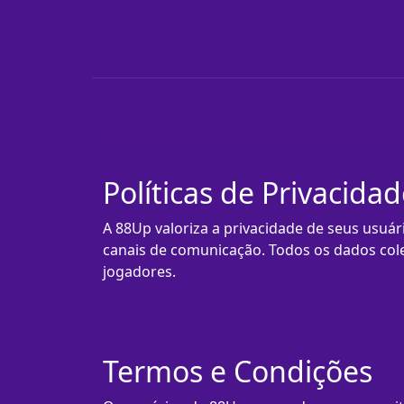
Políticas de Privacida
A 88Up valoriza a privacidade de seus usuá
canais de comunicação. Todos os dados cole
jogadores.
Termos e Condições