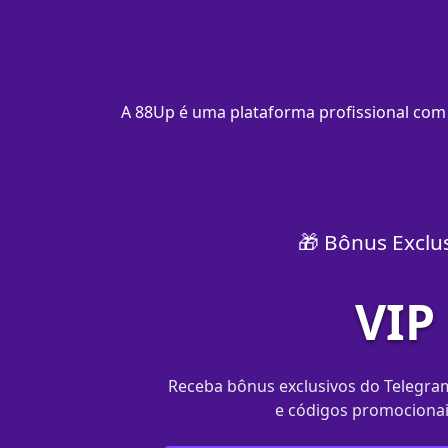
A 88Up é uma plataforma profissional com a
🎁 Bônus Exclu
VIP
Receba bônus exclusivos do Telegra
e códigos promocionai