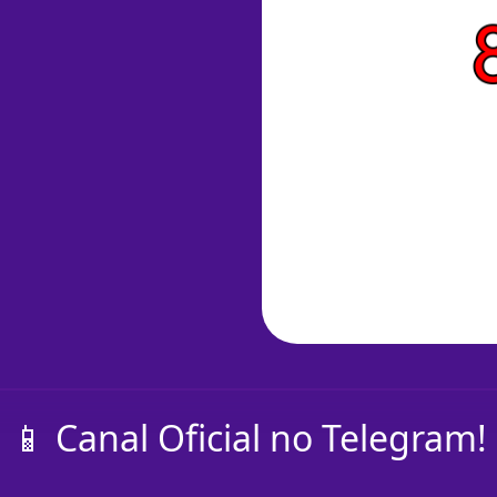
📱 Canal Oficial no Telegram!