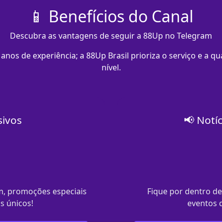
📱 Benefícios do Canal
Descubra as vantagens de seguir a 88Up no Telegram
nos de experiência; a 88Up Brasil prioriza o serviço e a q
nível.
sivos
📢 Notí
m, promoções especiais
Fique por dentro d
s únicos!
eventos 