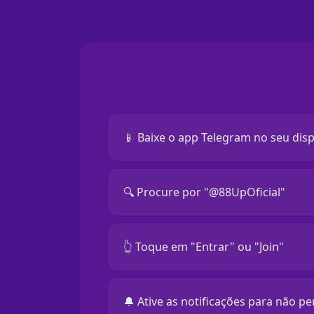
📱 Baixe o app Telegram no seu disp
🔍 Procure por "@88UpOficial"
👆 Toque em "Entrar" ou "Join"
🔔 Ative as notificações para não p