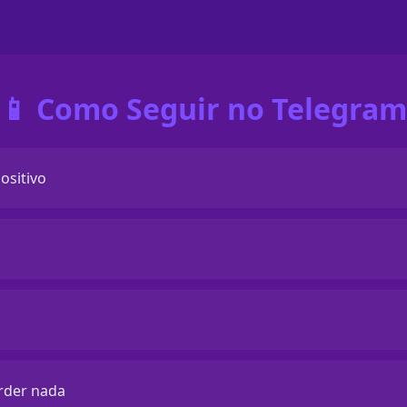
📱 Como Seguir no Telegram
ositivo
erder nada