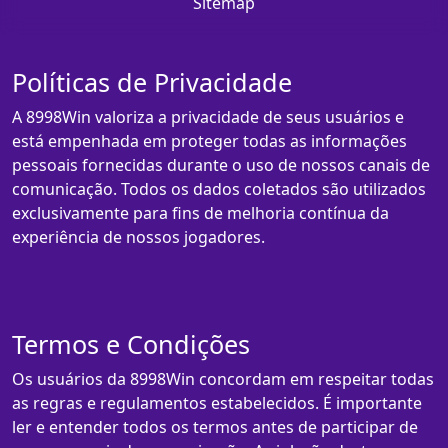
Sitemap
Políticas de Privacidade
A 8998Win valoriza a privacidade de seus usuários e
está empenhada em proteger todas as informações
pessoais fornecidas durante o uso de nossos canais de
comunicação. Todos os dados coletados são utilizados
exclusivamente para fins de melhoria contínua da
experiência de nossos jogadores.
Termos e Condições
Os usuários da 8998Win concordam em respeitar todas
as regras e regulamentos estabelecidos. É importante
ler e entender todos os termos antes de participar de