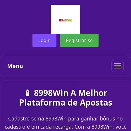
Login
Registrar-se
Menu
📱 8998Win A Melhor
Plataforma de Apostas
Cadastre-se na 8998Win para ganhar bônus no
cadastro e em cada recarga. Com a 8998Win, você