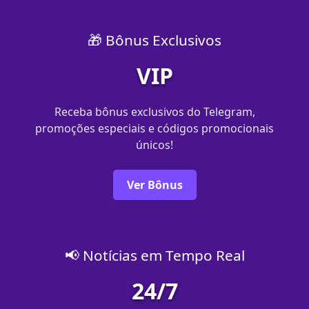
🎁 Bônus Exclusivos
VIP
Receba bônus exclusivos do Telegram,
promoções especiais e códigos promocionais
únicos!
Ver Bônus
📢 Notícias em Tempo Real
24/7