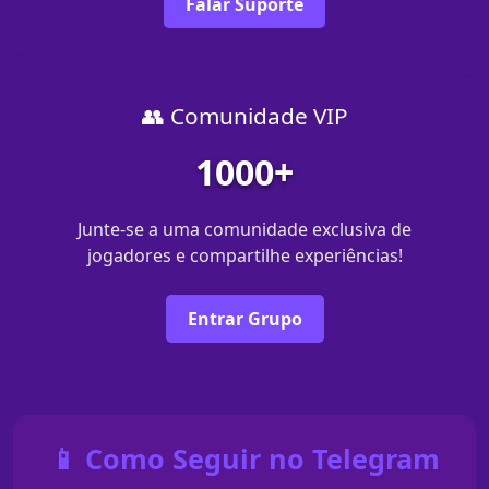
Falar Suporte
👥 Comunidade VIP
1000+
Junte-se a uma comunidade exclusiva de
jogadores e compartilhe experiências!
Entrar Grupo
📱 Como Seguir no Telegram