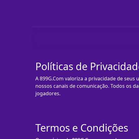
Políticas de Privacida
A 899G.Com valoriza a privacidade de seus
nossos canais de comunicação. Todos os dad
jogadores.
Termos e Condições