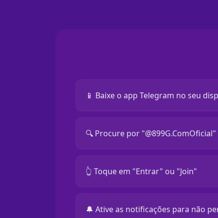
📱 Baixe o app Telegram no seu disp
🔍 Procure por "@899G.ComOficial"
👆 Toque em "Entrar" ou "Join"
🔔 Ative as notificações para não p