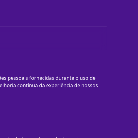
es pessoais fornecidas durante o uso de
elhoria contínua da experiência de nossos