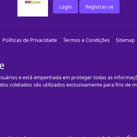
Login
Registrar-se
Políticas de Privacidade
Termos e Condições
Sitemap
de
 usuários e está empenhada em proteger todas as informaçõ
os coletados são utilizados exclusivamente para fins de m