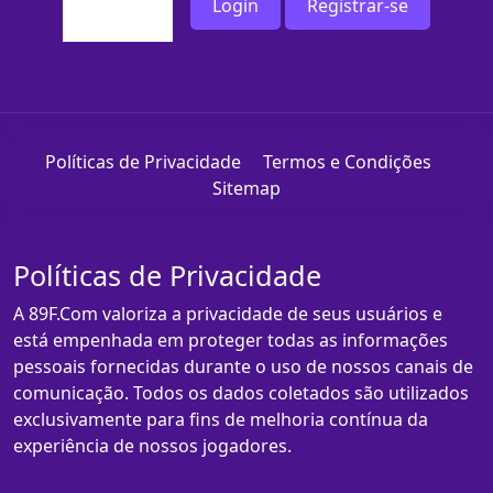
Login
Registrar-se
Políticas de Privacidade
Termos e Condições
Sitemap
Políticas de Privacidade
A 89F.Com valoriza a privacidade de seus usuários e
está empenhada em proteger todas as informações
pessoais fornecidas durante o uso de nossos canais de
comunicação. Todos os dados coletados são utilizados
exclusivamente para fins de melhoria contínua da
experiência de nossos jogadores.