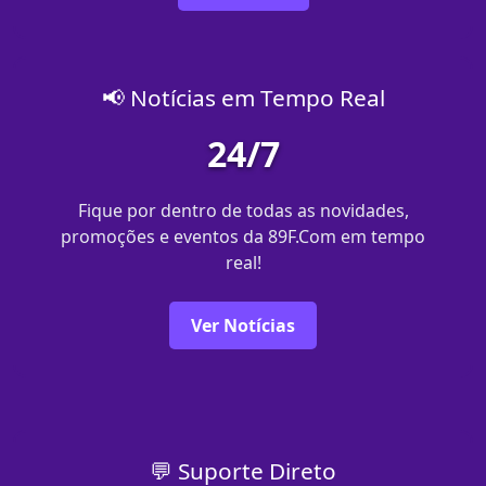
📢 Notícias em Tempo Real
24/7
Fique por dentro de todas as novidades,
promoções e eventos da 89F.Com em tempo
real!
Ver Notícias
💬 Suporte Direto