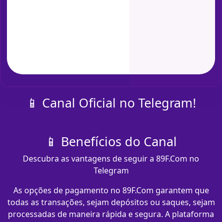
📱 Canal Oficial no Telegram!
📱 Benefícios do Canal
Descubra as vantagens de seguir a 89F.Com no
Telegram
As opções de pagamento no 89F.Com garantem que
todas as transações, sejam depósitos ou saques, sejam
processadas de maneira rápida e segura. A plataforma