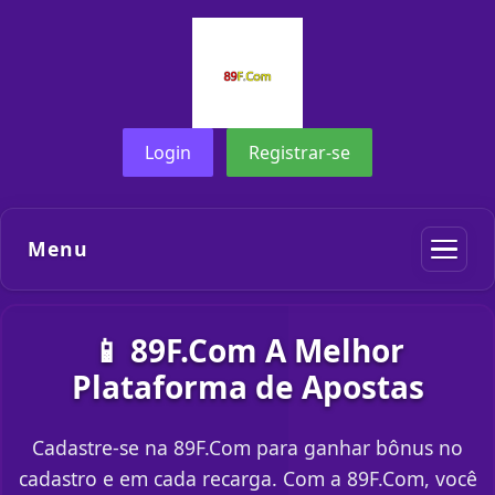
Login
Registrar-se
Menu
📱 89F.Com A Melhor
Plataforma de Apostas
Cadastre-se na 89F.Com para ganhar bônus no
cadastro e em cada recarga. Com a 89F.Com, você