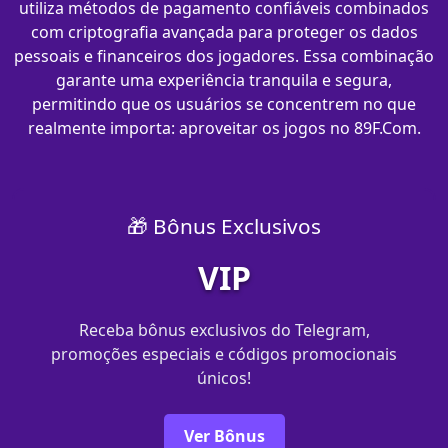
utiliza métodos de pagamento confiáveis combinados
com criptografia avançada para proteger os dados
pessoais e financeiros dos jogadores. Essa combinação
garante uma experiência tranquila e segura,
permitindo que os usuários se concentrem no que
realmente importa: aproveitar os jogos no 89F.Com.
🎁 Bônus Exclusivos
VIP
Receba bônus exclusivos do Telegram,
promoções especiais e códigos promocionais
únicos!
Ver Bônus