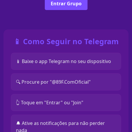
Entrar Grupo
📱 Como Seguir no Telegram
📱 Baixe o app Telegram no seu dispositivo
🔍 Procure por "@89F.ComOficial"
👆 Toque em "Entrar" ou "Join"
🔔 Ative as notificações para não perder
nada