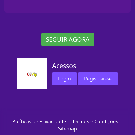
SEGUIR AGORA
Acessos
Login
Registrar-se
Políticas de Privacidade
Termos e Condições
Sitemap