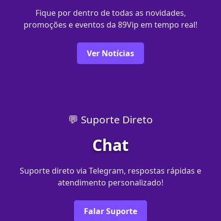
Fique por dentro de todas as novidades,
promoções e eventos da 89Vip em tempo real!
Ver Notícias
💬 Suporte Direto
Chat
Suporte direto via Telegram, respostas rápidas e
atendimento personalizado!
Falar Suporte