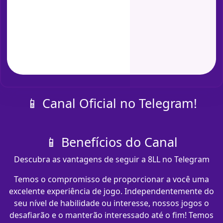
📱 Canal Oficial no Telegram!
📱 Benefícios do Canal
Descubra as vantagens de seguir a 8LL no Telegram
Temos o compromisso de proporcionar a você uma
excelente experiência de jogo. Independentemente do
seu nível de habilidade ou interesse, nossos jogos o
desafiarão e o manterão interessado até o fim! Temos