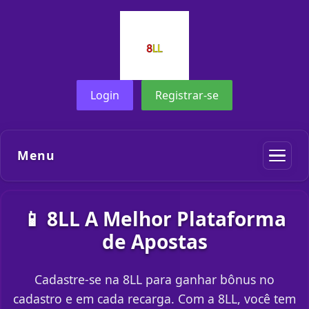
Login
Registrar-se
Menu
📱 8LL A Melhor Plataforma
de Apostas
Cadastre-se na 8LL para ganhar bônus no
cadastro e em cada recarga. Com a 8LL, você tem