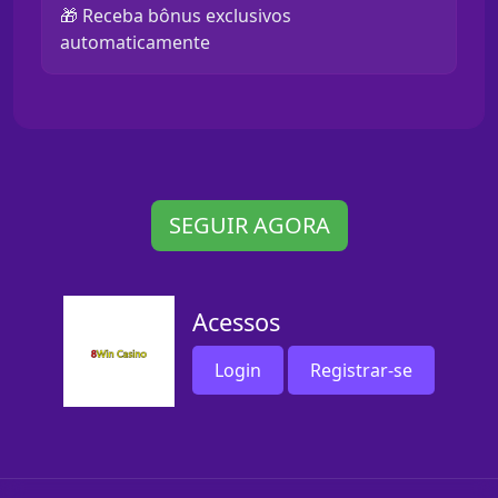
🎁 Receba bônus exclusivos
automaticamente
SEGUIR AGORA
Acessos
Login
Registrar-se