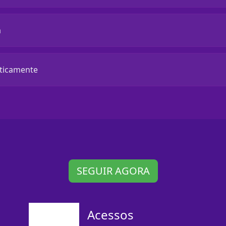
a
aticamente
SEGUIR AGORA
Acessos