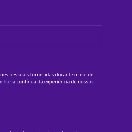
ções pessoais fornecidas durante o uso de
elhoria contínua da experiência de nossos