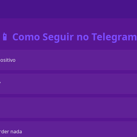
📱 Como Seguir no Telegram
ositivo
"
erder nada