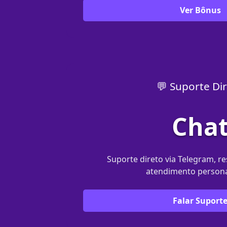
Ver Bônus
💬 Suporte Di
Cha
Suporte direto via Telegram, r
atendimento persona
Falar Suport