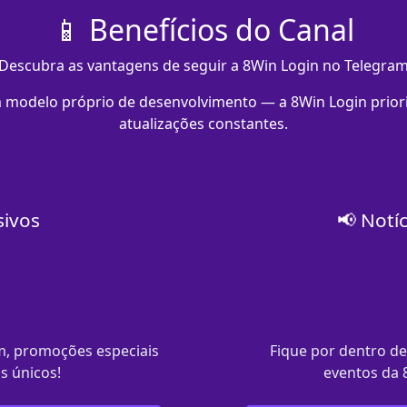
📱 Benefícios do Canal
Descubra as vantagens de seguir a 8Win Login no Telegra
m modelo próprio de desenvolvimento — a 8Win Login prior
atualizações constantes.
sivos
📢 Notí
m, promoções especiais
Fique por dentro d
s únicos!
eventos da 