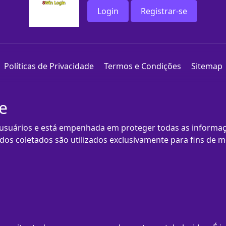
Login
Registrar-se
Políticas de Privacidade
Termos e Condições
Sitemap
de
s usuários e está empenhada em proteger todas as informa
os coletados são utilizados exclusivamente para fins de m