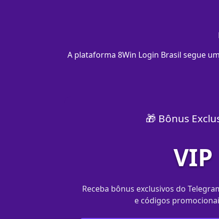
A plataforma 8Win Login Brasil segue u
🎁 Bônus Exclu
VIP
Receba bônus exclusivos do Telegra
e códigos promocionai