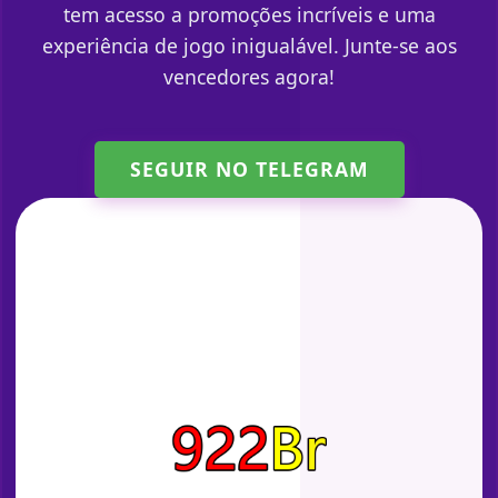
tem acesso a promoções incríveis e uma
experiência de jogo inigualável. Junte-se aos
vencedores agora!
SEGUIR NO TELEGRAM