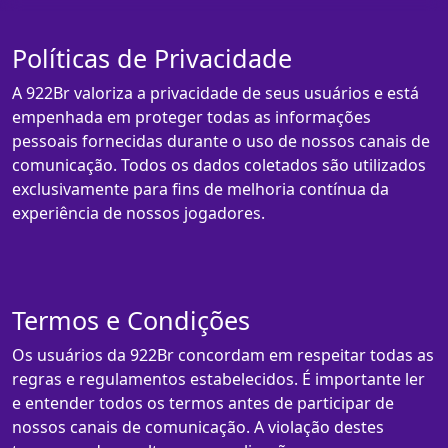
Políticas de Privacidade
A 922Br valoriza a privacidade de seus usuários e está
empenhada em proteger todas as informações
pessoais fornecidas durante o uso de nossos canais de
comunicação. Todos os dados coletados são utilizados
exclusivamente para fins de melhoria contínua da
experiência de nossos jogadores.
Termos e Condições
Os usuários da 922Br concordam em respeitar todas as
regras e regulamentos estabelecidos. É importante ler
e entender todos os termos antes de participar de
nossos canais de comunicação. A violação destes