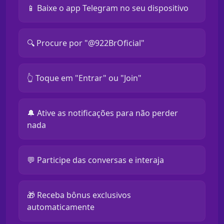
📱 Baixe o app Telegram no seu dispositivo
🔍 Procure por "@922BrOficial"
👆 Toque em "Entrar" ou "Join"
🔔 Ative as notificações para não perder
nada
💬 Participe das conversas e interaja
🎁 Receba bônus exclusivos
automaticamente