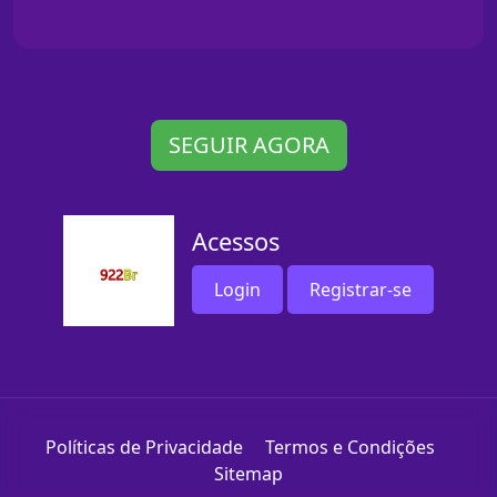
SEGUIR AGORA
Acessos
Login
Registrar-se
Políticas de Privacidade
Termos e Condições
Sitemap