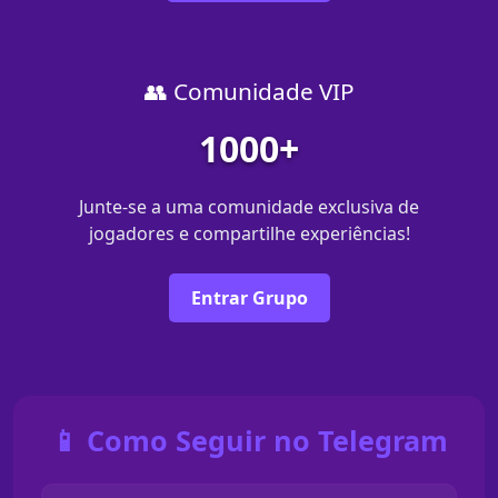
👥 Comunidade VIP
1000+
Junte-se a uma comunidade exclusiva de
jogadores e compartilhe experiências!
Entrar Grupo
📱 Como Seguir no Telegram