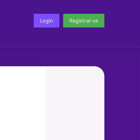
Login
Registrar-se