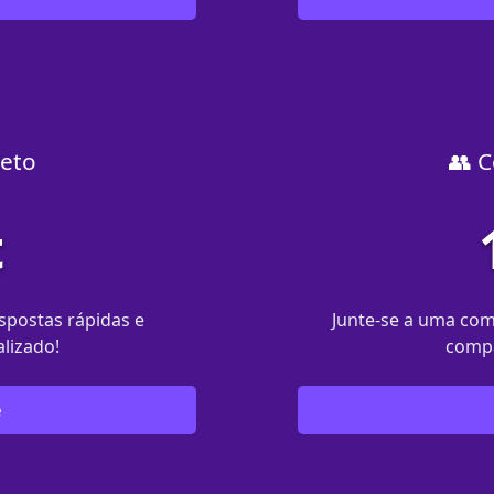
reto
👥 
t
espostas rápidas e
Junte-se a uma com
lizado!
compa
e