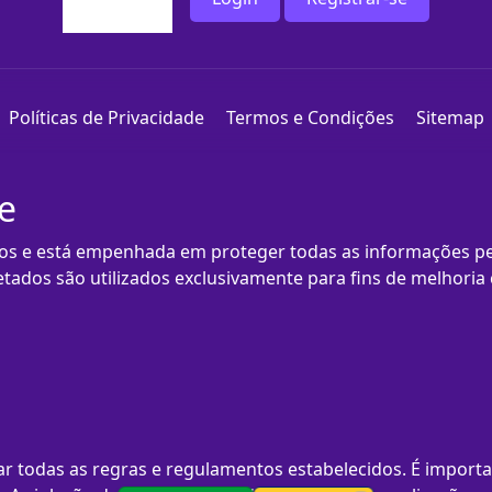
Políticas de Privacidade
Termos e Condições
Sitemap
de
rios e está empenhada em proteger todas as informações p
tados são utilizados exclusivamente para fins de melhoria
 todas as regras e regulamentos estabelecidos. É importa