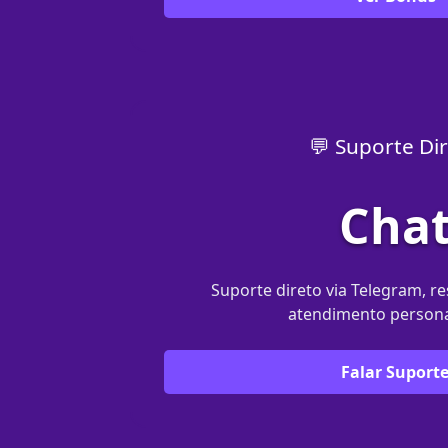
💬 Suporte Di
Cha
Suporte direto via Telegram, r
atendimento persona
Falar Suport