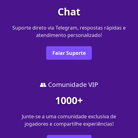
Chat
Suporte direto via Telegram, respostas rápidas e
atendimento personalizado!
Falar Suporte
👥 Comunidade VIP
1000+
Junte-se a uma comunidade exclusiva de
jogadores e compartilhe experiências!