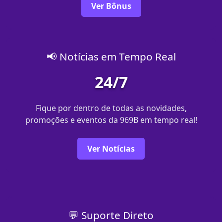
Ver Bônus
📢 Notícias em Tempo Real
24/7
Fique por dentro de todas as novidades,
promoções e eventos da 969B em tempo real!
Ver Notícias
💬 Suporte Direto