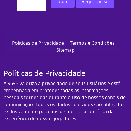
Login
Registrar-se
Políticas de Privacidade
Termos e Condições
Sitemap
Políticas de Privacidade
A 969B valoriza a privacidade de seus usuários e está
empenhada em proteger todas as informações
pessoais fornecidas durante o uso de nossos canais de
comunicação. Todos os dados coletados são utilizados
exclusivamente para fins de melhoria contínua da
experiência de nossos jogadores.