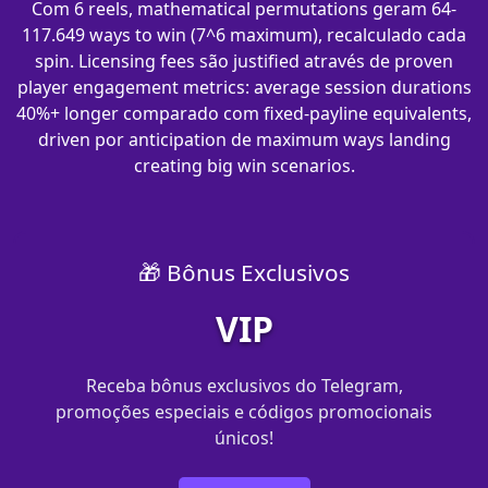
Com 6 reels, mathematical permutations geram 64-
117.649 ways to win (7^6 maximum), recalculado cada
spin. Licensing fees são justified através de proven
player engagement metrics: average session durations
40%+ longer comparado com fixed-payline equivalents,
driven por anticipation de maximum ways landing
creating big win scenarios.
🎁 Bônus Exclusivos
VIP
Receba bônus exclusivos do Telegram,
promoções especiais e códigos promocionais
únicos!